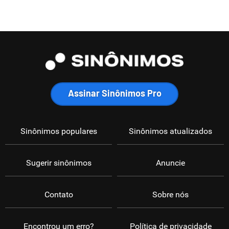
Assinar Sinônimos Pro
Sinônimos populares
Sinônimos atualizados
Sugerir sinônimos
Anuncie
Contato
Sobre nós
Encontrou um erro?
Política de privacidade