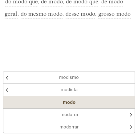
do modo que
de modo
de modo que
de modo
,
,
,
geral
do mesmo modo
desse modo
grosso modo
,
,
,
modismo
modista
modo
modorra
modorrar