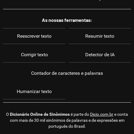
As nossas ferramentas:
Reescrever texto
Resumir texto
Corrigir texto
Detector de IA
Contador de caracteres e palavras
Humanizar texto
O
Dicionário Online de Sinônimos
é parte do
Dicio.com.br
e conta
com mais de 30 mil sinônimos de palavras e de expressões em
português do Brasil.