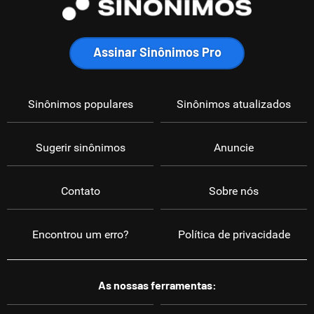
Assinar Sinônimos Pro
Sinônimos populares
Sinônimos atualizados
Sugerir sinônimos
Anuncie
Contato
Sobre nós
Encontrou um erro?
Política de privacidade
As nossas ferramentas: