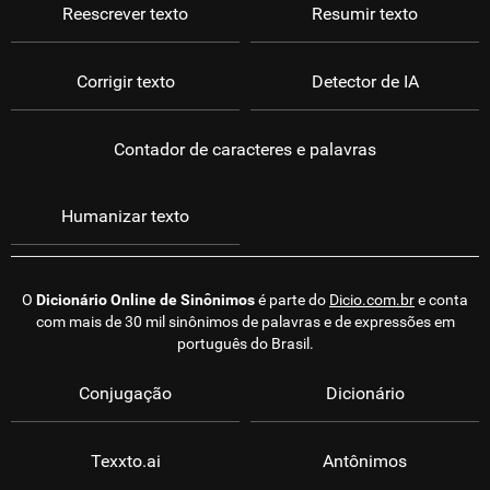
Reescrever texto
Resumir texto
Corrigir texto
Detector de IA
Contador de caracteres e palavras
Humanizar texto
O
Dicionário Online de Sinônimos
é parte do
Dicio.com.br
e conta
com mais de 30 mil sinônimos de palavras e de expressões em
português do Brasil.
Conjugação
Dicionário
Texxto.ai
Antônimos