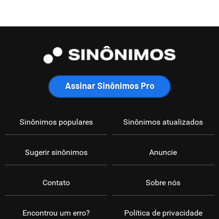
Assinar Sinônimos Pro
Sinônimos populares
Sinônimos atualizados
Sugerir sinônimos
Anuncie
Contato
Sobre nós
Encontrou um erro?
Política de privacidade