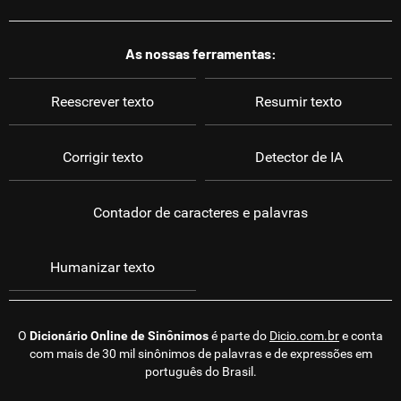
As nossas ferramentas:
Reescrever texto
Resumir texto
Corrigir texto
Detector de IA
Contador de caracteres e palavras
Humanizar texto
O
Dicionário Online de Sinônimos
é parte do
Dicio.com.br
e conta
com mais de 30 mil sinônimos de palavras e de expressões em
português do Brasil.