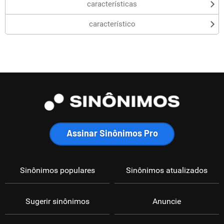
características
característico
Assinar Sinônimos Pro
Sinônimos populares
Sinônimos atualizados
Sugerir sinônimos
Anuncie