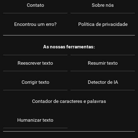
Contato
Sobre nós
Encontrou um erro?
Política de privacidade
As nossas ferramentas:
Reescrever texto
Resumir texto
Corrigir texto
Detector de IA
Contador de caracteres e palavras
Humanizar texto