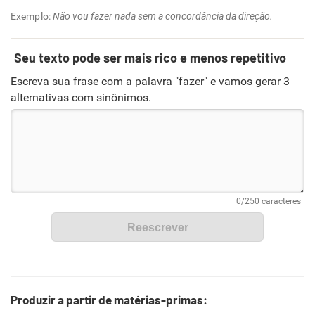
Exemplo:
Não vou fazer nada sem a concordância da direção.
Seu texto pode ser mais rico e menos repetitivo
Escreva sua frase com a palavra "fazer" e vamos gerar 3
alternativas com sinônimos.
Produzir a partir de matérias-primas: