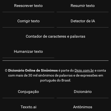
Reescrever texto
Resumir texto
Corrigir texto
Detector de IA
Contador de caracteres e palavras
Humanizar texto
O
Dicionário Online de Sinônimos
é parte do
Dicio.com.br
e conta
com mais de 30 mil sinônimos de palavras e de expressões em
português do Brasil.
Conjugação
Dicionário
Texxto.ai
Antônimos