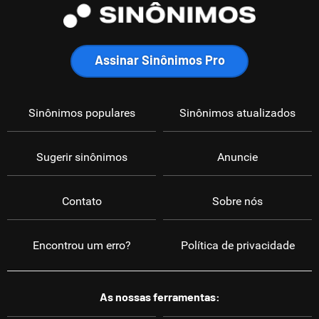
Assinar Sinônimos Pro
Sinônimos populares
Sinônimos atualizados
Sugerir sinônimos
Anuncie
Contato
Sobre nós
Encontrou um erro?
Política de privacidade
As nossas ferramentas: