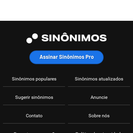
Assinar Sinônimos Pro
Sinônimos populares
Sinônimos atualizados
Sugerir sinônimos
Anuncie
Contato
Sobre nós