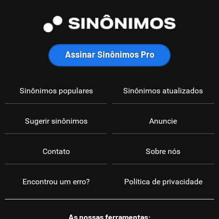
Assinar Sinônimos Pro
Sinônimos populares
Sinônimos atualizados
Sugerir sinônimos
Anuncie
Contato
Sobre nós
Encontrou um erro?
Política de privacidade
As nossas ferramentas: