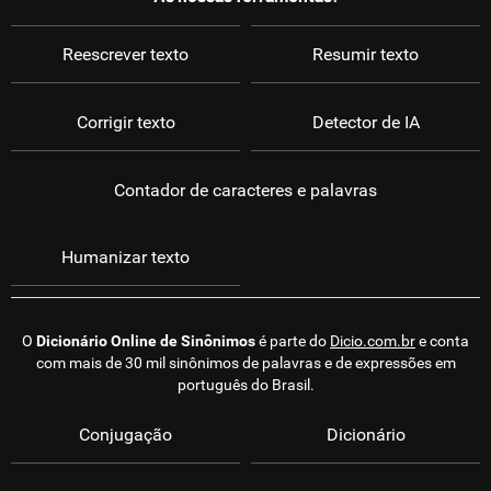
Reescrever texto
Resumir texto
Corrigir texto
Detector de IA
Contador de caracteres e palavras
Humanizar texto
O
Dicionário Online de Sinônimos
é parte do
Dicio.com.br
e conta
com mais de 30 mil sinônimos de palavras e de expressões em
português do Brasil.
Conjugação
Dicionário