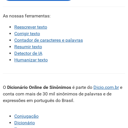
As nossas ferramentas:
Reescrever texto
Corrigir texto
Contador de caracteres e palavras
Resumir texto
Detector de IA
Humanizar texto
O
Dicionário Online de Sinônimos
é parte do
Dicio.com.br
e
conta com mais de 30 mil sinônimos de palavras e de
expressões em português do Brasil.
Conjugação
Dicionário