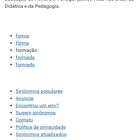
Didática e da Pedagogia.
forma
fôrma
formação
formada
formado
Sinônimos populares
Anuncie
Encontrou um erro?
Sugerir sinônimos
Contato
Política de privacidade
Sinônimos atualizados