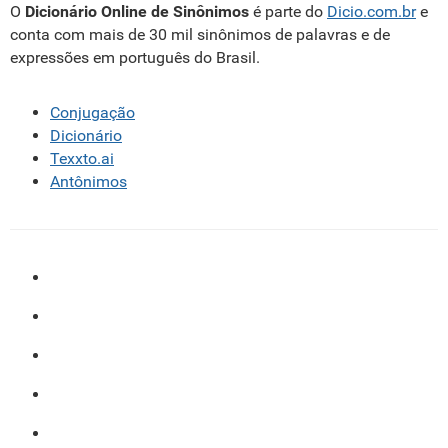
O
Dicionário Online de Sinônimos
é parte do
Dicio.com.br
e
conta com mais de 30 mil sinônimos de palavras e de
expressões em português do Brasil.
Conjugação
Dicionário
Texxto.ai
Antônimos