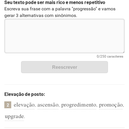
Seu texto pode ser mais rico e menos repetitivo
Escreva sua frase com a palavra "progressão" e vamos
gerar 3 alternativas com sinônimos.
Elevação de posto:
elevação
ascensão
progredimento
promoção
,
,
,
,
2
upgrade
.